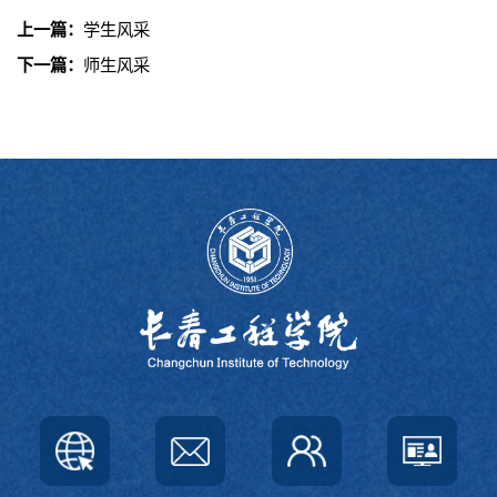
上一篇：
学生风采
下一篇：
师生风采