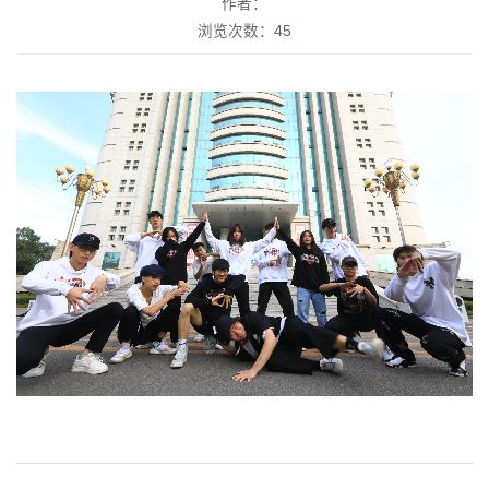
作者：
浏览次数：
45