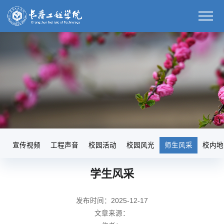
宣传视频
工程声音
校园活动
校园风光
师生风采
校内地
学生风采
发布时间：2025-12-17
文章来源：