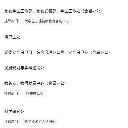
党委学生工作部、党委武装部、学生工作处（合署办公）
挂靠部门：
大学生心理健康教育咨询中心
研究生处
党委安全保卫部、综合治理办公室、安全保卫处（合署办公）
发展规划与学科建设处
教务处、教师发展中心（合署办公）
挂靠部门：
招生办公室
科学研究处
挂靠部门：
科学技术协会秘书处