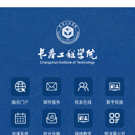
融合门户
邮件服务
校友在线
数字校报
选课系统
校长信箱
网络教学
预决算公开