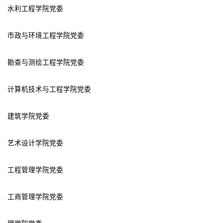
水利工程学院党委
市政与环境工程学院党委
勘查与测绘工程学院党委
计算机技术与工程学院党委
建筑学院党委
艺术设计学院党委
工程管理学院党委
工商管理学院党委