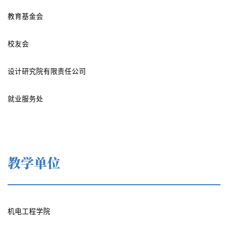
教育基金会
校友会
设计研究院有限责任公司
就业服务处
教学单位
机电工程学院