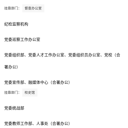
挂靠部门：
督查办公室
纪检监察机构
党委巡察工作办公室
党委组织部、党委人才工作办公室、党委组织员办公室、党校（合
署办公）
党委宣传部、融媒体中心（合署办公）
挂靠部门：
校史馆
党委统战部
党委教师工作部、人事处（合署办公）