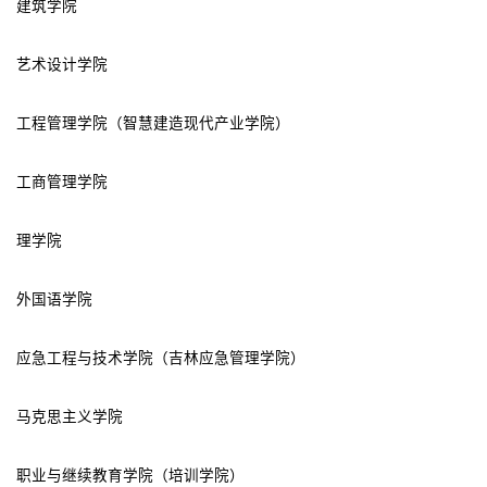
建筑学院
艺术设计学院
工程管理学院（智慧建造现代产业学院）
工商管理学院
理学院
外国语学院
应急工程与技术学院（吉林应急管理学院）
马克思主义学院
职业与继续教育学院（培训学院）