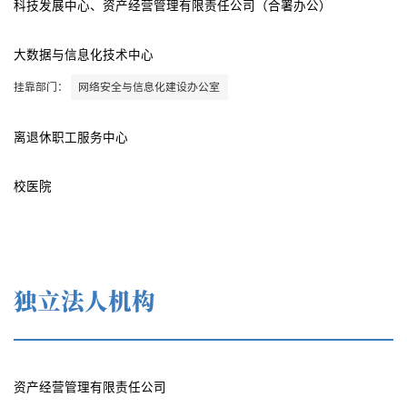
科技发展中心、资产经营管理有限责任公司（合署办公）
大数据与信息化技术中心
挂靠部门：
网络安全与信息化建设办公室
离退休职工服务中心
校医院
独立法人机构
资产经营管理有限责任公司