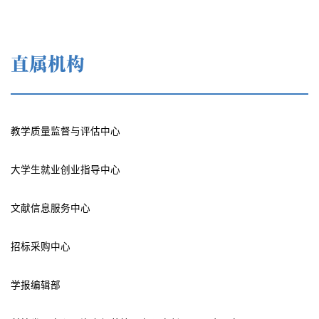
直属机构
教学质量监督与评估中心
大学生就业创业指导中心
文献信息服务中心
招标采购中心
学报编辑部