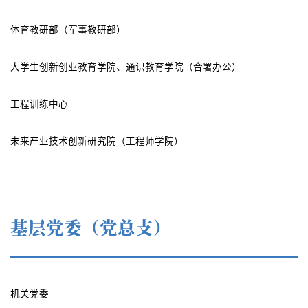
体育教研部（军事教研部）
大学生创新创业教育学院、通识教育学院（合署办公）
工程训练中心
未来产业技术创新研究院（工程师学院）
基层党委（党总支）
机关党委