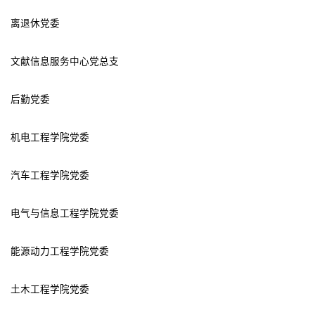
离退休党委
文献信息服务中心党总支
后勤党委
机电工程学院党委
汽车工程学院党委
电气与信息工程学院党委
能源动力工程学院党委
土木工程学院党委