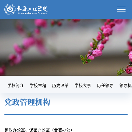
学校简介
学校章程
历史沿革
学校大事
历任领导
领导机
党政管理机构
党政办公室、保密办公室（合署办公）