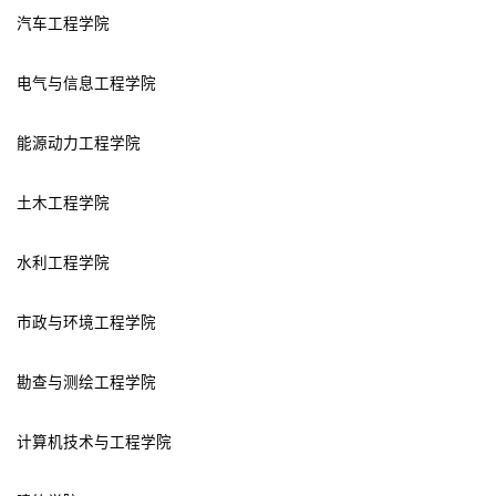
汽车工程学院
电气与信息工程学院
能源动力工程学院
土木工程学院
水利工程学院
市政与环境工程学院
勘查与测绘工程学院
计算机技术与工程学院