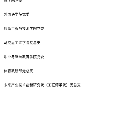
理学院党委
外国语学院党委
应急工程与技术学院党委
马克思主义学院党总支
职业与继续教育学院党委
体育教研部党总支
未来产业技术创新研究院（工程师学院）党总支