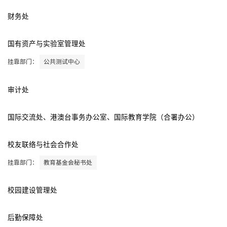
财务处
国有资产与实验室管理处
挂靠部门：
公共测试中心
审计处
国际交流处、港澳台事务办公室、国际教育学院（合署办公）
校友联络与社会合作处
挂靠部门：
教育基金会秘书处
校园建设管理处
后勤保障处