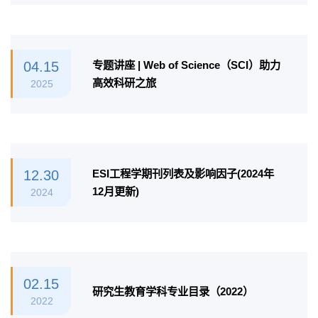
04.15
专题讲座 | Web of Science（SCI）助力
高效科研之旅
2025
12.30
ESI工程学期刊列表及影响因子(2024年
12月更新)
2024
02.15
研究生教育学科专业目录（2022）
2022