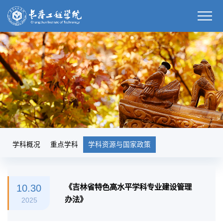
学科概况
重点学科
学科资源与国家政策
10.30
《吉林省特色高水平学科专业建设管理
办法》
2025