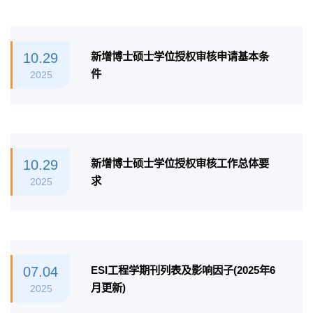
10.29
新增博士硕士学位授权审核申请基本条
件
2025
10.29
新增博士硕士学位授权审核工作总体要
求
2025
07.04
ESI工程学期刊列表及影响因子(2025年6
月更新)
2025