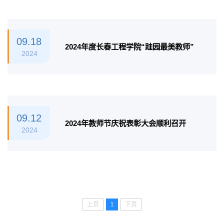
09.18
2024年度长春工程学院“跬园最美教师”
2024
09.12
2024年教师节庆祝表彰大会顺利召开
2024
上页
1
下页