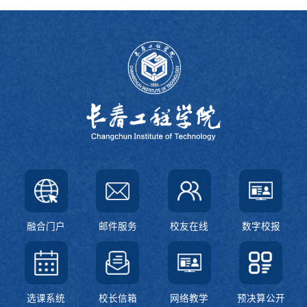
融合门户
邮件服务
校友在线
数字校报
选课系统
校长信箱
网络教学
预决算公开