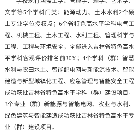
学校现有涵盖工学、管理学、理学、艺术学、
文学等5个学科门类；能源动力、土木水利2个硕
士专业学位授权点；6个省特色高水平学科电气工
程、机械工程、土木工程、水利工程、管理科学与
工程、工程与环境安全，全部进入吉林省特色高水
平学科客观评价排名前30%；4个学科（群）智慧
水利与农田水土、智能配电网与新能源技术、智能
建造与新型城镇化工程、应急管理与智能安全工程
成功获批吉林省特色高水平学科（群）建设项目，
3个专业（群）新能源与智能电网、农业与水利、
绿色建筑与智能建造成功获批吉林省特色高水平专
业（群）建设项目。