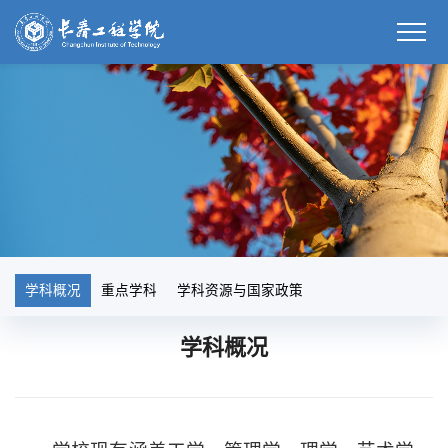
学科概况
重点学科
学科资源与国家政策
学科概况