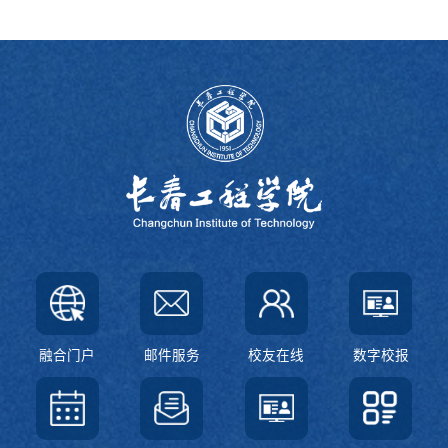
融合门户
邮件服务
校友在线
数字校报