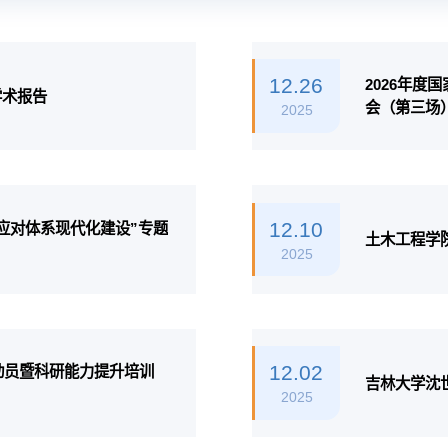
12.26
2026年
学术报告
会（第三场
2025
12.10
应对体系现代化建设”专题
土木工程学
2025
12.02
报动员暨科研能力提升培训
吉林大学沈
2025