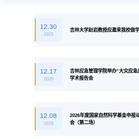
12.30
吉林大学赵岩教授应邀来我校做
2025
12.17
吉林应急管理学院举办“大灾应急
学术报告会
2025
12.08
2026年度国家自然科学基金申
会（第二场）
2025