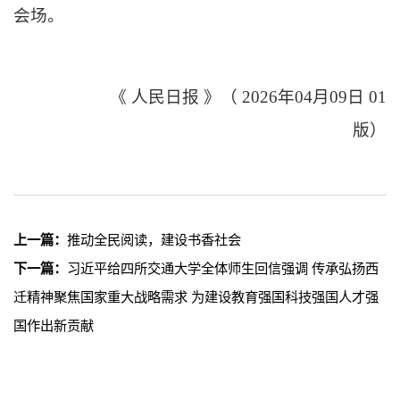
会场。
《
人民日报
》（
2026年04月09日 01
版）
上一篇：
推动全民阅读，建设书香社会
下一篇：
习近平给四所交通大学全体师生回信强调 传承弘扬西
迁精神聚焦国家重大战略需求 为建设教育强国科技强国人才强
国作出新贡献