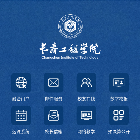
融合门户
邮件服务
校友在线
数字校报
选课系统
校长信箱
网络教学
预决算公开