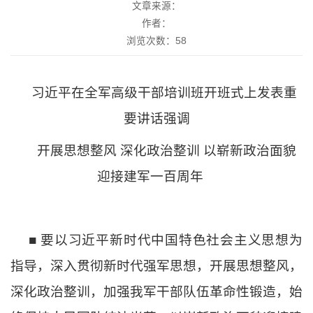
文章来源：
作者：
浏览次数：
58
习近平在全军高级干部培训班开班式上发表重
要讲话强调
开展思想整风
深化政治整训
以崭新政治面貌
迎接建军一百周年
■ 要以习近平新时代中国特色社会主义思想为
指导，深入贯彻新时代强军思想，开展思想整风，
深化政治整训，加强我军干部队伍革命性锻造，始