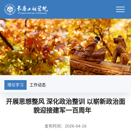
理论学习
工作动态
开展思想整风 深化政治整训 以崭新政治面
貌迎接建军一百周年
发布时间：2026-04-16