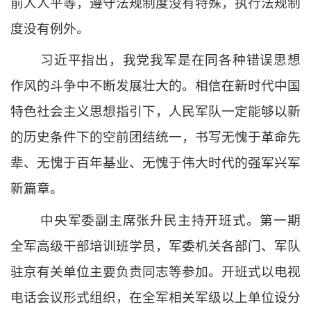
前人人平等，遵守法规制度没有特殊，执行法规制
度没有例外。
习近平指出，我党我军是在同各种错误思想
作风的斗争中不断发展壮大的。相信在新时代中国
特色社会主义思想指引下，人民军队一定能够以新
的历史条件下的空前团结统一，书写无愧于革命先
辈、无愧于百年基业、无愧于伟大时代的强军兴军
新篇章。
中央军委副主席张升民主持开班式。第一期
全军高级干部培训班学员，军委机关各部门、军队
驻京有关单位主要负责同志等参加。开班式以电视
电话会议形式组织，在全军相关军级以上单位设分