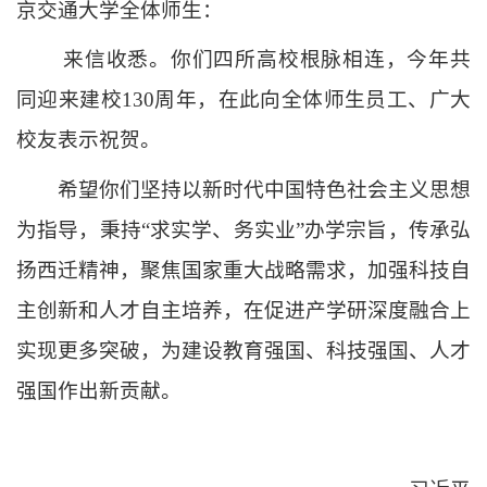
京交通大学全体师生：
来信收悉。你们四所高校根脉相连，今年共
同迎来建校
130周年，在此向全体师生员工、广大
校友表示祝贺。
希望你们坚持以新时代中国特色社会主义思想
为指导，秉持
“求实学、务实业”办学宗旨，传承弘
扬西迁精神，聚焦国家重大战略需求，加强科技自
主创新和人才自主培养，在促进产学研深度融合上
实现更多突破，为建设教育强国、科技强国、人才
强国作出新贡献。