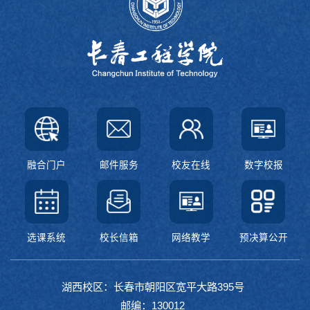
融合门户
邮件服务
校友在线
数字校报
选课系统
校长信箱
网络教学
预决算公开
湖西校区：长春市朝阳区宽平大路395号
邮编：130012