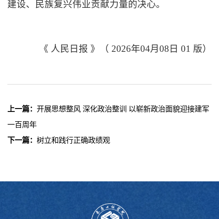
建设、民族复兴伟业贡献力量的决心。
《
人民日报
》（
2026年04月08日 01 版）
上一篇：
开展思想整风 深化政治整训 以崭新政治面貌迎接建军
一百周年
下一篇：
树立和践行正确政绩观