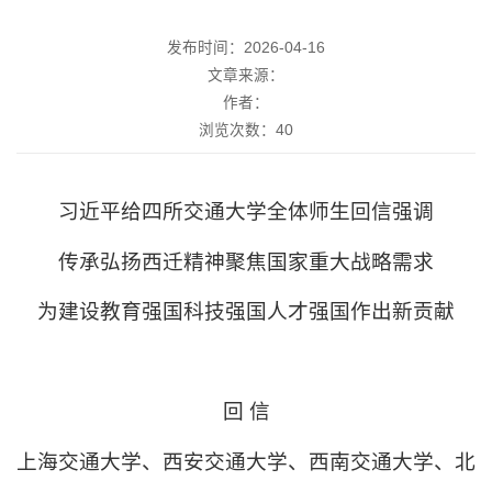
发布时间：2026-04-16
文章来源：
作者：
浏览次数：
40
习近平给四所交通大学全体师生回信强调
传承弘扬西迁精神聚焦国家重大战略需求
为建设教育强国科技强国人才强国作出新贡献
回
信
上海交通大学、西安交通大学、西南交通大学、北