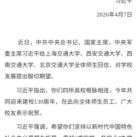
习近平
2026年4月7日
近日，中共中央总书记、国家主席、中央军
委主席习近平给上海交通大学、西安交通大学、西
南交通大学、北京交通大学全体师生回信，对学校
发展提出殷切期望。
习近平指出，你们四所高校根脉相连，今年共
同迎来建校
130周年，在此向全体师生员工、广大
校友表示祝贺。
习近平强调，希望你们坚持以新时代中国特色