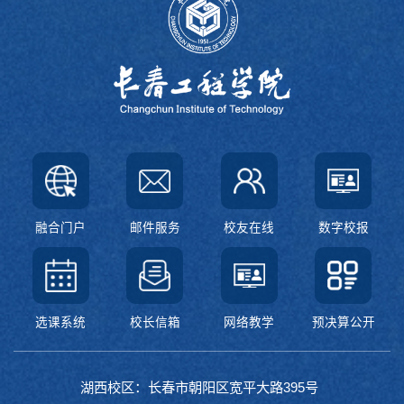
融合门户
邮件服务
校友在线
数字校报
选课系统
校长信箱
网络教学
预决算公开
湖西校区：长春市朝阳区宽平大路395号