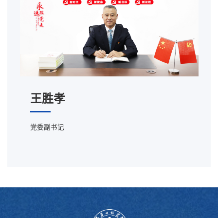
王胜孝
党委副书记