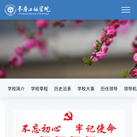
学校简介
学校章程
历史沿革
学校大事
历任领导
领导机