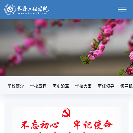
学校简介
学校章程
历史沿革
学校大事
历任领导
领导机