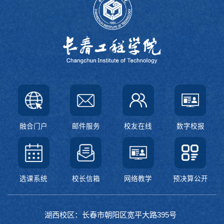
融合门户
邮件服务
校友在线
数字校报
选课系统
校长信箱
网络教学
预决算公开
湖西校区：长春市朝阳区宽平大路395号