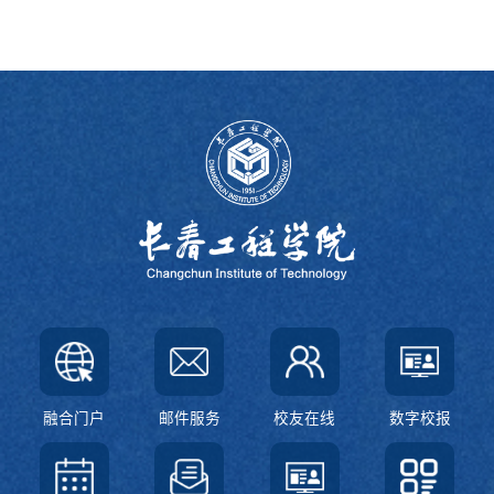
融合门户
邮件服务
校友在线
数字校报