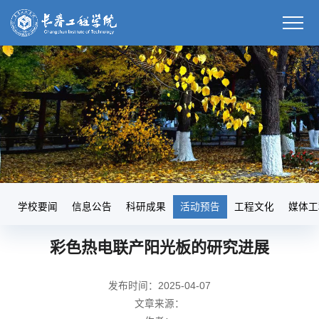
学校要闻
信息公告
科研成果
活动预告
工程文化
媒体工
彩色热电联产阳光板的研究进展
发布时间：2025-04-07
文章来源：