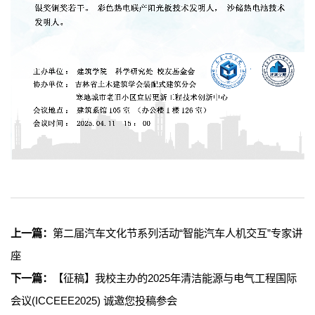
上一篇：
第二届汽车文化节系列活动“智能汽车人机交互”专家讲
座
下一篇：
【征稿】我校主办的2025年清洁能源与电气工程国际
会议(ICCEEE2025) 诚邀您投稿参会