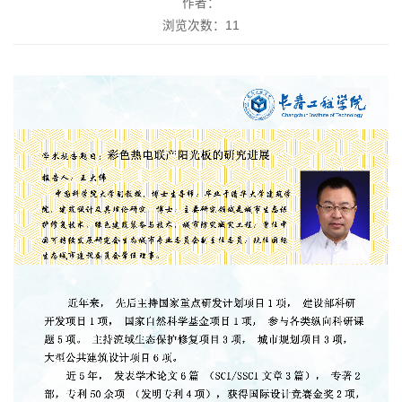
作者：
浏览次数：
11