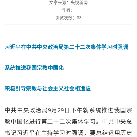
文章来源：央视新闻
作者：
浏览次数：
63
习近平在中共中央政治局第二十二次集体学习时强调
系统推进我国宗教中国化
积极引导宗教与社会主义社会相适应
中共中央政治局9月29日下午就系统推进我国宗
教中国化进行第二十二次集体学习。中共中央总
书记习近平在主持学习时强调，要总结运用历史