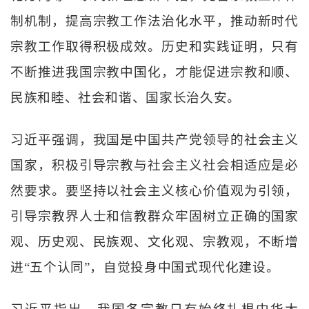
制机制，提高宗教工作法治化水平，推动新时代
宗教工作取得积极成效。历史和实践证明，只有
不断推进我国宗教中国化，才能促进宗教和顺、
民族和睦、社会和谐、国家长治久安。
习近平强调，我国是中国共产党领导的社会主义
国家，积极引导宗教与社会主义社会相适应是必
然要求。要坚持以社会主义核心价值观为引领，
引导宗教界人士和信教群众牢固树立正确的国家
观、历史观、民族观、文化观、宗教观，不断增
进“五个认同”，自觉投身中国式现代化建设。