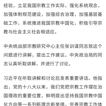
经验，立足我国宗教工作实际，强化系统观念，
加强体制规范建设，加强综合治理，加强基层基
础工作，系统推进我国宗教中国化，积极引导宗
教与社会主义社会相适应。
中央统战部宗教研究中心主任张训谋同志就这个
问题进行讲解，提出工作建议。中央政治局的同
志认真听取讲解，并进行了讨论。
习近平在听取讲解和讨论后发表重要讲话。他指
出，党的十八大以来，我们党把宗教工作摆在治
国理政的重要位置，鲜明提出坚持我国宗教中国
化方向等一系列新理念新举措，完善宗教工作体