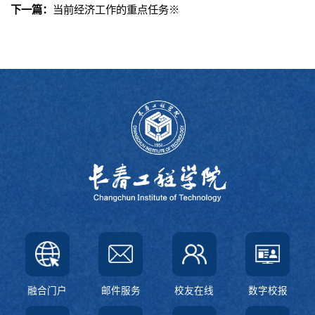
下一篇：
当前经济工作的重点任务※
融合门户
邮件服务
校友在线
数字校报