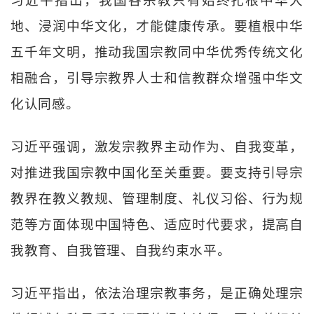
习近平指出，我国各宗教只有始终扎根中华大
地、浸润中华文化，才能健康传承。要植根中华
五千年文明，推动我国宗教同中华优秀传统文化
相融合，引导宗教界人士和信教群众增强中华文
化认同感。
习近平强调，激发宗教界主动作为、自我变革，
对推进我国宗教中国化至关重要。要支持引导宗
教界在教义教规、管理制度、礼仪习俗、行为规
范等方面体现中国特色、适应时代要求，提高自
我教育、自我管理、自我约束水平。
习近平指出，依法治理宗教事务，是正确处理宗