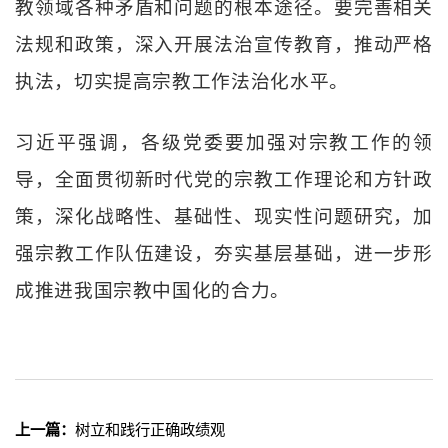
教领域各种矛盾和问题的根本途径。要完善相关
法规和政策，深入开展法治宣传教育，推动严格
执法，切实提高宗教工作法治化水平。
习近平强调，各级党委要加强对宗教工作的领
导，全面贯彻新时代党的宗教工作理论和方针政
策，深化战略性、基础性、现实性问题研究，加
强宗教工作队伍建设，夯实基层基础，进一步形
成推进我国宗教中国化的合力。
上一篇：
树立和践行正确政绩观