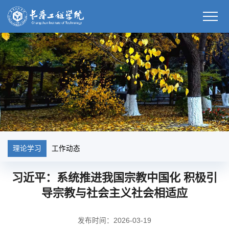
理论学习
工作动态
习近平：系统推进我国宗教中国化 积极引
导宗教与社会主义社会相适应
发布时间：2026-03-19