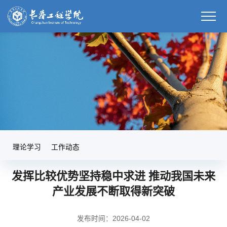
理论学习
工作动态
发挥比较优势坚持稳中求进 推动我国未来
产业发展不断取得新突破
发布时间：2026-04-02