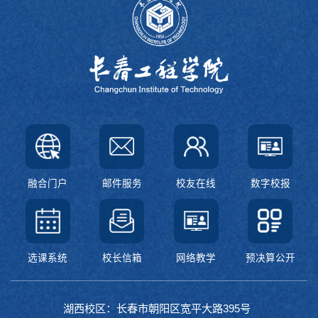
融合门户
邮件服务
校友在线
数字校报
选课系统
校长信箱
网络教学
预决算公开
湖西校区：长春市朝阳区宽平大路395号