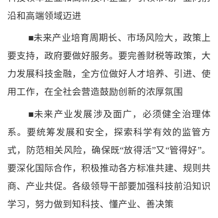
沿和高端领域迈进
■未来产业培育周期长、市场风险大，政策上
要支持，政府要做好服务。要完善财税等政策，大
力发展科技金融，全方位做好人才培养、引进、使
用工作，在全社会营造鼓励创新的浓厚氛围
■未来产业发展涉及面广，必须健全治理体
系。要统筹发展和安全，探索科学有效的监管方
式，防范相关风险，确保既“放得活”又“管得好”。
要深化国际合作，积极推动各方标准共建、规则共
商、产业共促。各级领导干部要加强科技前沿知识
学习，努力做到知科技、懂产业、善决策