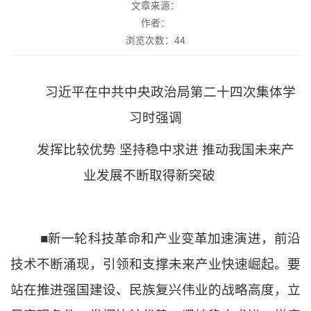
文章来源：
作者：
浏览次数：
44
习近平在中共中央政治局第二十四次集体学
习时强调
发挥比较优势
坚持稳中求进
推动我国未来产
业发展不断取得新突破
■新一轮科技革命和产业变革加速演进，前沿
技术不断涌现，引领和支撑未来产业快速崛起。要
站在推进强国建设、民族复兴伟业的战略高度，立