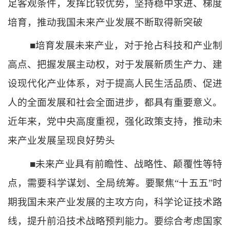
足客观条件，发挥比较优势，坚持稳中求进、梯度
培育，推动我国未来产业发展不断取得新突破
■培育发展未来产业，对于抢占科技和产业制
高点、把握发展主动权，对于发展新质生产力、建
设现代化产业体系，对于提高人民生活品质、促进
人的全面发展和社会全面进步，都具有重要意义。
近年来，党中央高度重视，强化政策支持，推动未
来产业发展呈现良好势头
■未来产业具有前瞻性、战略性、颠覆性等特
点，需要科学谋划、全局统筹。要聚焦“十五五”时
期我国未来产业发展的主攻方向，科学论证技术路
线，提升前沿技术战略预判能力。要综合考虑国家