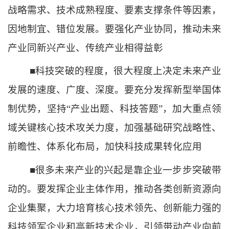
战略需求、技术成熟程度、要素支撑条件等因素，
因地制宜、错位发展。要强化产业协同，推动未来
产业同新兴产业、传统产业相得益彰
■科技突破的程度，很大程度上决定未来产业
发展的速度、广度、深度。要充分发挥新型举国体
制优势，坚持“产业出题、科技答题”，加大重点领
域关键核心技术攻关力度，加强基础研究战略性、
前瞻性、体系化布局，加快科技成果转化应用
■很多未来产业的兴起是靠企业一步步突破带
动的。要发挥企业主体作用，推动各类创新资源向
企业集聚，大力培育核心技术领先、创新能力强的
科技领军企业和高新技术企业，引领带动产业向前