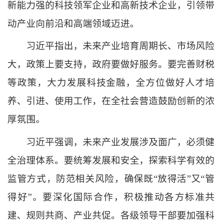
新能力强的科技领军企业和高新技术企业，引领带
动产业向前沿和高端领域迈进。
习近平指出，未来产业培育周期长、市场风险
大，政策上要支持，政府要做好服务。要完善财税
等政策，大力发展科技金融，全方位做好人才培
养、引进、使用工作，在全社会营造鼓励创新的浓
厚氛围。
习近平强调，未来产业发展涉及面广，必须健
全治理体系。要统筹发展和安全，探索科学有效的
监管方式，防范相关风险，确保既
“放得活”又“管
得好”。要深化国际合作，积极推动各方标准共
建、规则共商、产业共促。各级领导干部要加强科