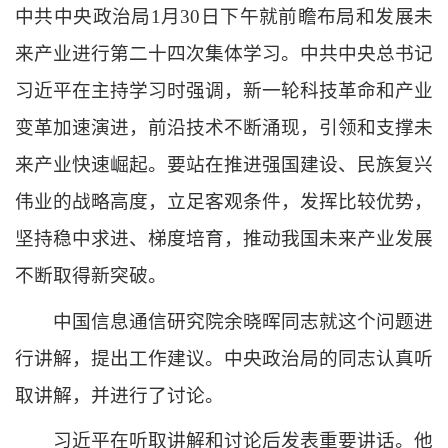
中共中央政治局
1月30日下午就前瞻布局和发展未
来产业进行第二十四次集体学习。中共中央总书记
习近平在主持学习时强调，新一轮科技革命和产业
变革加速演进，前沿技术不断涌现，引领和支撑未
来产业快速崛起。要站在推进强国建设、民族复兴
伟业的战略高度，立足客观条件，发挥比较优势，
坚持稳中求进、梯度培育，推动我国未来产业发展
不断取得新突破。
中国信息通信研究院余晓晖同志就这个问题进
行讲解，提出工作建议。中央政治局的同志认真听
取讲解，并进行了讨论。
习近平在听取讲解和讨论后发表重要讲话。他