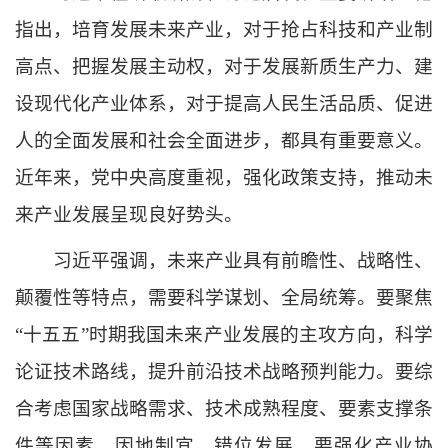
指出，培育发展未来产业，对于抢占科技和产业制
高点、把握发展主动权，对于发展新质生产力、建
设现代化产业体系，对于提高人民生活品质、促进
人的全面发展和社会全面进步，都具有重要意义。
近年来，党中央高度重视，强化政策支持，推动未
来产业发展呈现良好势头。
习近平强调，未来产业具有前瞻性、战略性、
颠覆性等特点，需要科学谋划、全局统筹。要聚焦
“十五五”时期我国未来产业发展的主攻方向，科学
论证技术路线，提升前沿技术战略预判能力。要综
合考虑国家战略需求、技术成熟程度、要素支撑条
件等因素，因地制宜、错位发展。要强化产业协