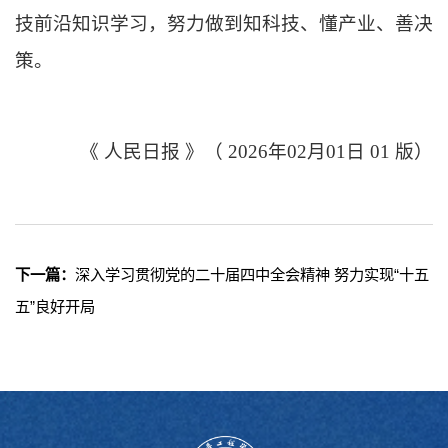
技前沿知识学习，努力做到知科技、懂产业、善决
策。
《
人民日报
》（
2026年02月01日 01 版）
下一篇：
深入学习贯彻党的二十届四中全会精神 努力实现“十五
五”良好开局