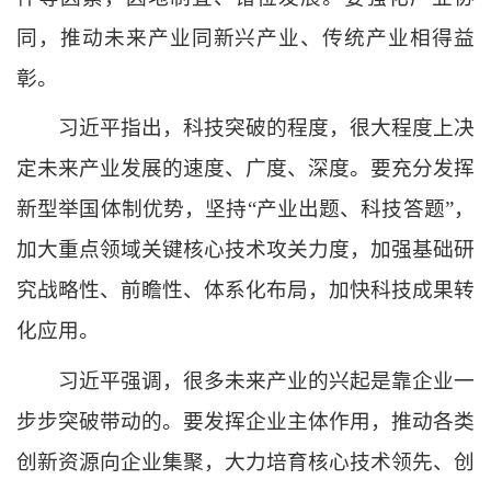
同，推动未来产业同新兴产业、传统产业相得益
彰。
习近平指出，科技突破的程度，很大程度上决
定未来产业发展的速度、广度、深度。要充分发挥
新型举国体制优势，坚持
“产业出题、科技答题”，
加大重点领域关键核心技术攻关力度，加强基础研
究战略性、前瞻性、体系化布局，加快科技成果转
化应用。
习近平强调，很多未来产业的兴起是靠企业一
步步突破带动的。要发挥企业主体作用，推动各类
创新资源向企业集聚，大力培育核心技术领先、创