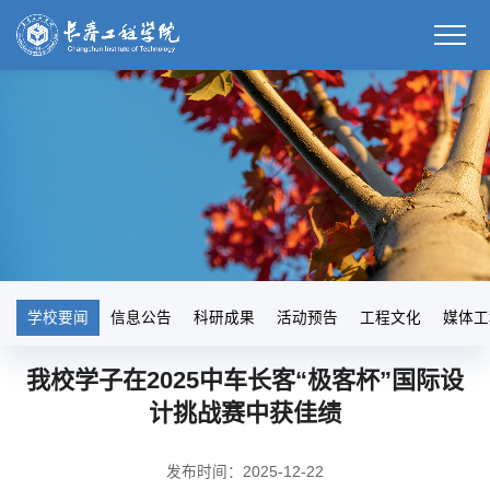
学校要闻
信息公告
科研成果
活动预告
工程文化
媒体工
我校学子在2025中车长客“极客杯”国际设
计挑战赛中获佳绩
发布时间：2025-12-22