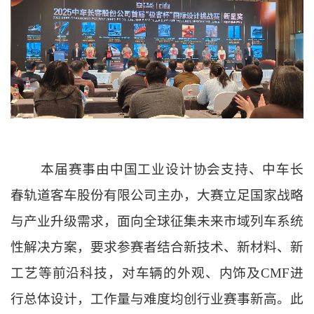
本届赛事由中国工业设计协会支持、中车长
春轨道客车股份有限公司主办，大赛立足国家战略
与产业升级需求，面向全球征集未来市域列车系统
性解决方案，要求参赛者结合新技术、新材料、新
工艺等前沿科技，对车辆的外观、内饰及
CMF进
行总体设计，工作量与难度均创行业赛事新高。
此