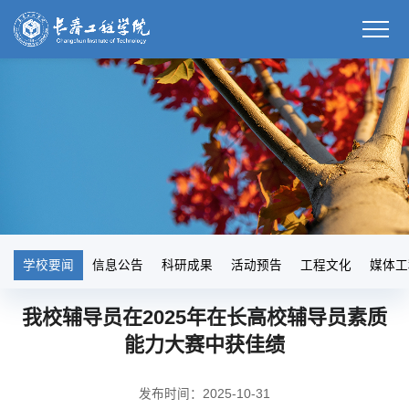
学校要闻
信息公告
科研成果
活动预告
工程文化
媒体工
我校辅导员在2025年在长高校辅导员素质
能力大赛中获佳绩
发布时间：2025-10-31