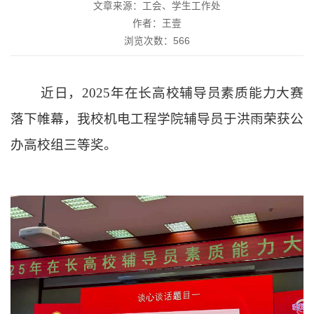
文章来源：工会、学生工作处
作者：王壹
浏览次数：
566
近日，
2025年在长高校辅导员素质能力大赛
落下帷幕，我校机电工程学院辅导员于洪雨荣获公
办高校组三等奖。