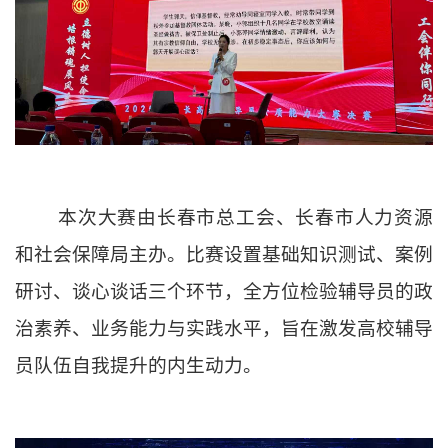
本次大赛由长春市总工会、长春市人力资源
和社会保障局主办。比赛设置基础知识测试、案例
研讨、谈心谈话三个环节，全方位检验辅导员的政
治素养、业务能力与实践水平，旨在激发高校辅导
员队伍自我提升的内生动力。