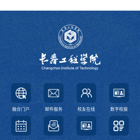
融合门户
邮件服务
校友在线
数字校报