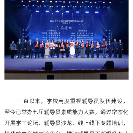
一直以来，学校高度重视辅导员队伍建设，
至今已举办七届辅导员素质能力大赛，通过常态化
开展学工论坛、辅导员沙龙、线上线下专题培训，