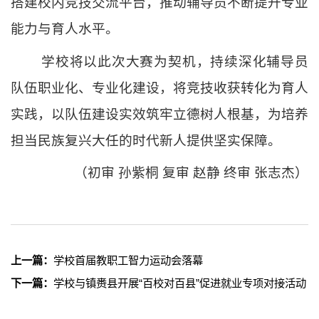
搭建校内竞技交流平台，推动辅导员不断提升专业
能力与育人水平。
学校将以此次大赛为契机，持续深化辅导员
队伍职业化、专业化建设，将竞技收获转化为育人
实践，以队伍建设实效筑牢立德树人根基，为培养
担当民族复兴大任的时代新人提供坚实保障。
（初审 孙紫桐 复审 赵静 终审 张志杰）
上一篇：
学校首届教职工智力运动会落幕
下一篇：
学校与镇赉县开展“百校对百县”促进就业专项对接活动