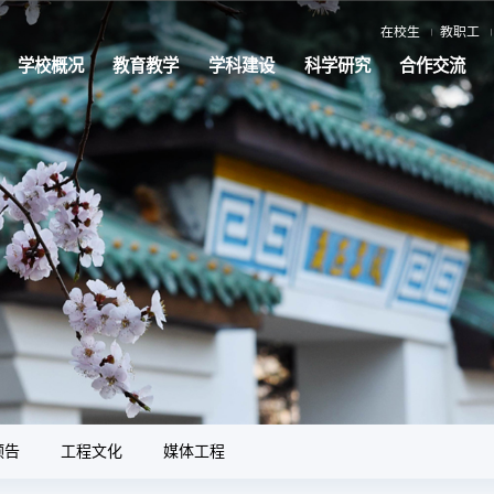
在校生
教职工
学校概况
教育教学
学科建设
科学研究
合作交流
预告
工程文化
媒体工程