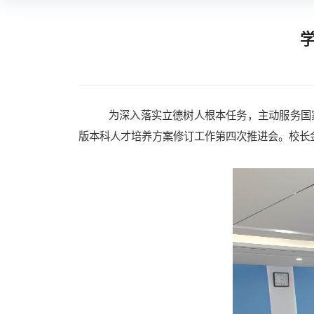
为深入落实立德树人根本任务，主动服务国
版本科人才培养方案修订工作第四次推进会。校长