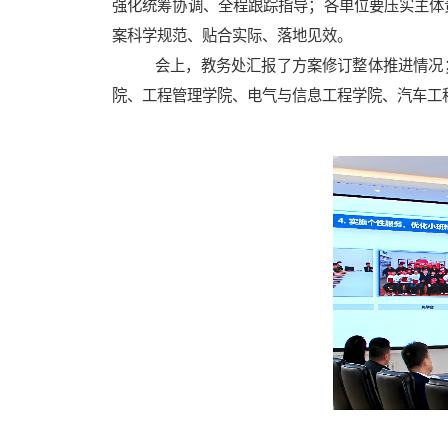
强化统筹协调、全程跟踪指导；各单位要压实主体
案科学规范、贴合实际、落地见效。
会上，教务处汇报了方案修订整体推进情况
院、工程管理学院、电气与信息工程学院、汽车工