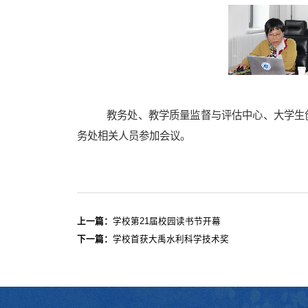
教务处、教学质量监督与评估中心、大学生
务处相关人员参加会议。
上一篇：
学校第21届校园读书节开幕
下一篇：
学校首获大禹水利科学技术奖