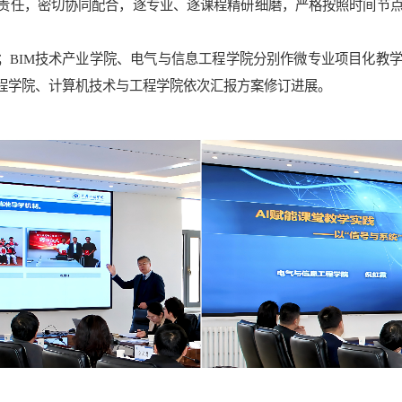
责任，密切协同配合，逐专业、逐课程精研细磨，严格按照时间节
；
BIM技术产业学院、电气与信息工程学院分别作微专业项目化教学
程学院、计算机技术与工程学院依次汇报方案修订进展。