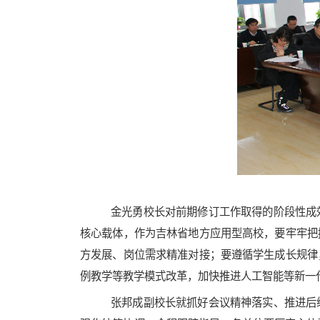
金光勇校长对前期修订工作取得的阶段性成
核心载体，作为吉林省地方应用型高校，要牢牢把
方发展、岗位需求精准对接；要遵循学生成长规律
例教学等教学模式改革，加快推进人工智能等新一
张邦成
副校长
就抓好会议精神落实、推进后