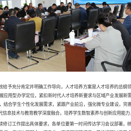
效给予充分肯定并明确工作导向，人才培养方案是人才培养的总纲
握应用型办学定位，紧扣新时代人才培养新要求与区域产业发展新
，结合学生个性化发展需求，紧跟产业前沿，强化微专业建设，完
代信息技术与教育教学深度融合，培养学生数智素养与创新应用能力
续修订工作提出具体要求，各单位要第一时间传达学习会议部署，