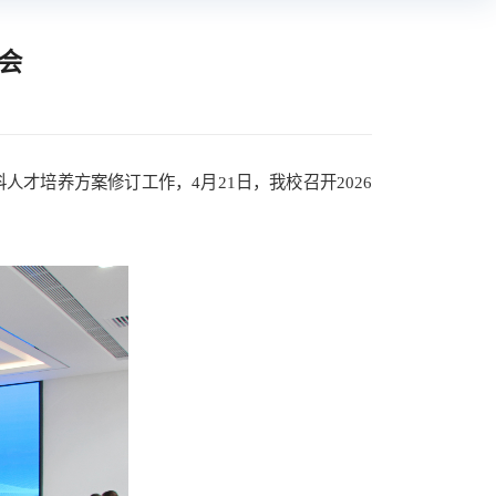
会
本科人才培养方案修订工作，4月21日，我校召开2026