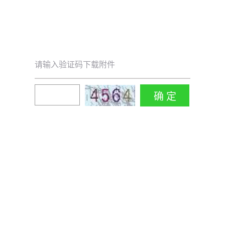
请输入验证码下载附件