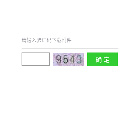
请输入验证码下载附件